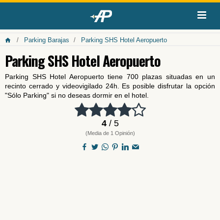
Parking Barajas
Parking SHS Hotel Aeropuerto
Parking SHS Hotel Aeropuerto
Parking SHS Hotel Aeropuerto tiene 700 plazas situadas en un
recinto cerrado y videovigilado 24h. Es posible disfrutar la opción
"Sólo Parking" si no deseas dormir en el hotel.
4
/ 5
(Media de 1 Opinión)