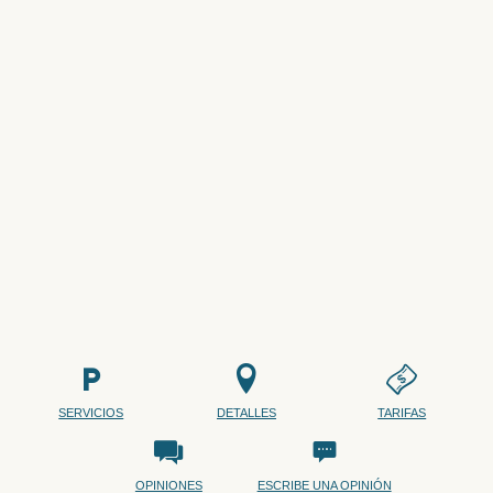
SERVICIOS
DETALLES
TARIFAS
OPINIONES
ESCRIBE UNA OPINIÓN