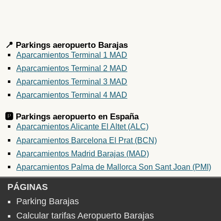
📍 Parkings aeropuerto Barajas
Aparcamientos Terminal 1 MAD
Aparcamientos Terminal 2 MAD
Aparcamientos Terminal 3 MAD
Aparcamientos Terminal 4 MAD
🅿️ Parkings aeropuerto en
España
Aparcamientos Alicante El Altet (ALC)
Aparcamientos Barcelona El Prat (BCN)
Aparcamientos Madrid Barajas (MAD)
Aparcamientos Palma de Mallorca Son Sant Joan (PMI)
PÁGINAS
Parking Barajas
Calcular tarifas Aeropuerto Barajas