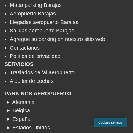
Mapa parking Barajas
Aeropuerto Barajas
Llegadas aeropuerto Barajas
Salidas aeropuerto Barajas
Agregue su parking en nuestro sitio web
Contáctanos
Política de privacidad
SERVICIOS
Traslados del/al aeropuerto
Alquiler de coches
PARKINGS AEROPUERTO
► Alemania
► Bélgica
► España
Cookies settings
► Estados Unidos