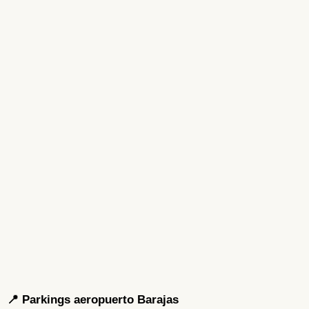
📍 Parkings aeropuerto Barajas