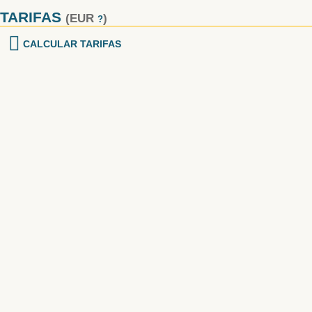
TARIFAS
(EUR
)
?
CALCULAR TARIFAS