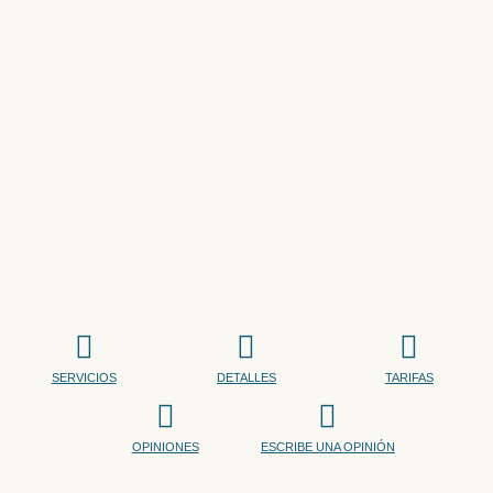
SERVICIOS
DETALLES
TARIFAS
OPINIONES
ESCRIBE UNA OPINIÓN