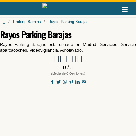
Parking Barajas
Rayos Parking Barajas
Rayos Parking Barajas
Rayos Parking Barajas está situado en Madrid. Servicios: Servicio
aparcacoches, Videovigilancia, Autolavado.
0
/ 5
(Media de 0 Opiniones)