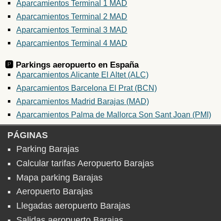
Aparcamientos Terminal 1 MAD
Aparcamientos Terminal 2 MAD
Aparcamientos Terminal 3 MAD
Aparcamientos Terminal 4 MAD
🅿️ Parkings aeropuerto en
España
Aparcamientos Alicante El Altet (ALC)
Aparcamientos Barcelona El Prat (BCN)
Aparcamientos Madrid Barajas (MAD)
Aparcamientos Palma de Mallorca Son Sant Joan (PMI)
PÁGINAS
Parking Barajas
Calcular tarifas Aeropuerto Barajas
Mapa parking Barajas
Aeropuerto Barajas
Llegadas aeropuerto Barajas
Salidas aeropuerto Barajas