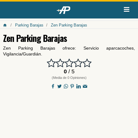
Parking Barajas
Zen Parking Barajas
Zen Parking Barajas
Zen Parking Barajas ofrece: Servicio aparcacoches,
Vigilancia/Guardián.
0
/ 5
(Media de 0 Opiniones)