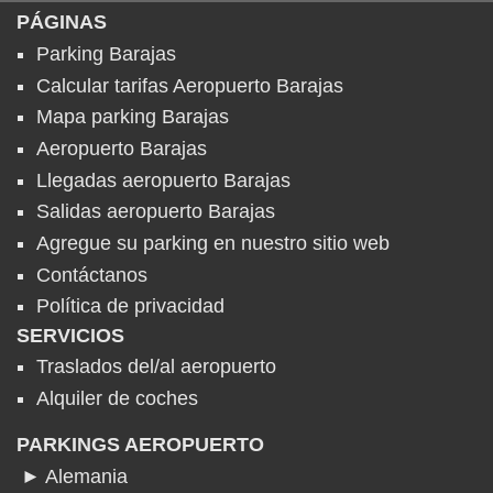
PÁGINAS
Parking Barajas
Calcular tarifas Aeropuerto Barajas
Mapa parking Barajas
Aeropuerto Barajas
Llegadas aeropuerto Barajas
Salidas aeropuerto Barajas
Agregue su parking en nuestro sitio web
Contáctanos
Política de privacidad
SERVICIOS
Traslados del/al aeropuerto
Alquiler de coches
PARKINGS AEROPUERTO
► Alemania