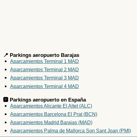
📍 Parkings aeropuerto Barajas
Aparcamientos Terminal 1 MAD
Aparcamientos Terminal 2 MAD
Aparcamientos Terminal 3 MAD
Aparcamientos Terminal 4 MAD
🅿️ Parkings aeropuerto en
España
Aparcamientos Alicante El Altet (ALC)
Aparcamientos Barcelona El Prat (BCN)
Aparcamientos Madrid Barajas (MAD)
Aparcamientos Palma de Mallorca Son Sant Joan (PMI)