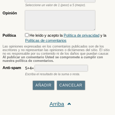
Seleccione un valor de 1 (peor) a 5 (mejor).
Opinión
Política
He leído y acepto la
Política de privacidad
y la
Políticas de comentarios
Las opiniones expresadas en los comentarios publicados son de los
escritores y no representan las opiniones o dictámenes del sitio. El sitio
no es responsable por su contenido ni de los daños que puedan causar.
Al publicar un comentario Usted se compromete a cumplir con
nuestra política de comentarios.
Anti-spam
5+4=
Escriba el resultado de la suma o resta.
Arriba