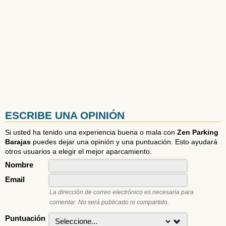
ESCRIBE UNA OPINIÓN
Si usted ha tenido una experiencia buena o mala con
Zen Parking
Barajas
puedes dejar una opinión y una puntuación. Esto ayudará
otros usuarios a elegir el mejor aparcamiento.
Nombre
Email
La dirección de correo electrónico es necesaria para
comentar. No será publicado ni compartido.
Puntuación