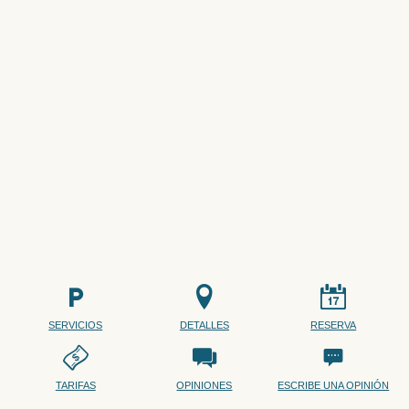
SERVICIOS
DETALLES
RESERVA
TARIFAS
OPINIONES
ESCRIBE UNA OPINIÓN